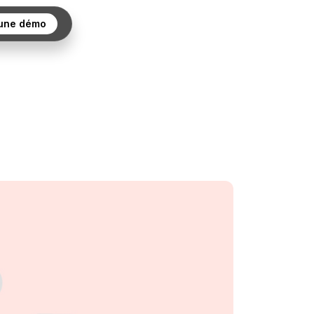
 une démo