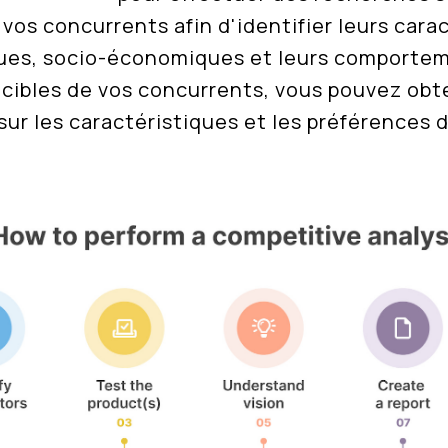
vos concurrents afin d'identifier leurs cara
es, socio-économiques et leurs comportem
 cibles de vos concurrents, vous pouvez obt
sur les caractéristiques et les préférences d