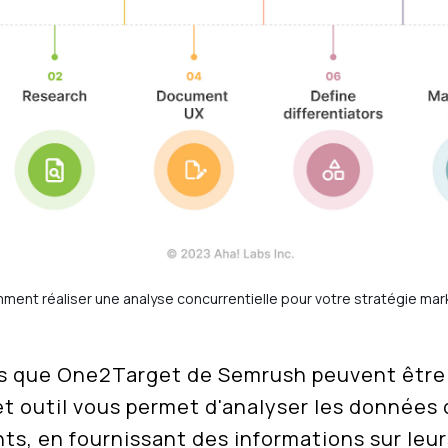
ment réaliser une analyse concurrentielle pour votre stratégie mar
ls que One2Target de Semrush peuvent être 
t outil vous permet d'analyser les données
ts, en fournissant des informations sur leur