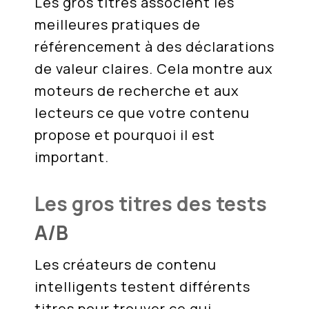
Les gros titres associent les
meilleures pratiques de
référencement à des déclarations
de valeur claires. Cela montre aux
moteurs de recherche et aux
lecteurs ce que votre contenu
propose et pourquoi il est
important.
Les gros titres des tests
A/B
Les créateurs de contenu
intelligents testent différents
titres pour trouver ce qui