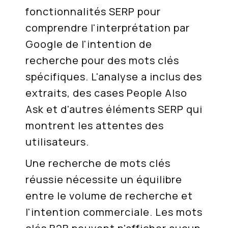
fonctionnalités SERP pour
comprendre l'interprétation par
Google de l'intention de
recherche pour des mots clés
spécifiques. L'analyse a inclus des
extraits, des cases People Also
Ask et d'autres éléments SERP qui
montrent les attentes des
utilisateurs.
Une recherche de mots clés
réussie nécessite un équilibre
entre le volume de recherche et
l'intention commerciale. Les mots