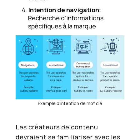
Intention de navigation
:
Recherche d'informations
spécifiques à la marque
Exemple d'intention de mot clé
Les créateurs de contenu
devraient se familiariser avec les