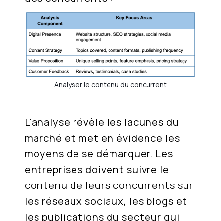
Analyser le contenu du concurrent
L'analyse révèle les lacunes du
marché et met en évidence les
moyens de se démarquer. Les
entreprises doivent suivre le
contenu de leurs concurrents sur
les réseaux sociaux, les blogs et
les publications du secteur qui