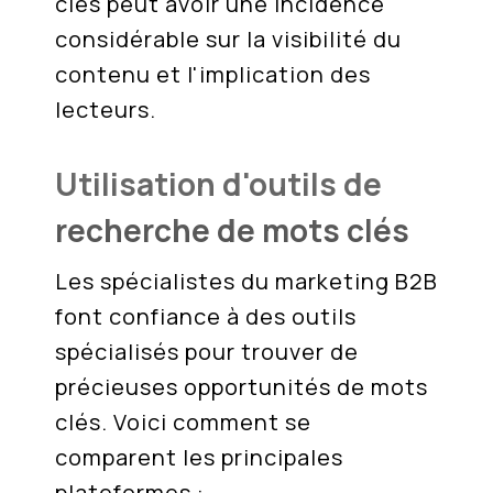
clés peut avoir une incidence
considérable sur la visibilité du
contenu et l'implication des
lecteurs.
Utilisation d'outils de
recherche de mots clés
Les spécialistes du marketing B2B
font confiance à des outils
spécialisés pour trouver de
précieuses opportunités de mots
clés. Voici comment se
comparent les principales
plateformes :