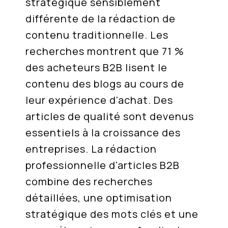
stratégique sensiblement
différente de la rédaction de
contenu traditionnelle. Les
recherches montrent que 71 %
des acheteurs B2B lisent le
contenu des blogs au cours de
leur expérience d'achat. Des
articles de qualité sont devenus
essentiels à la croissance des
entreprises. La rédaction
professionnelle d'articles B2B
combine des recherches
détaillées, une optimisation
stratégique des mots clés et une