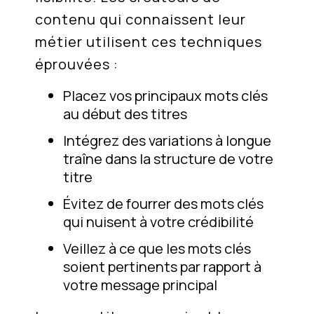
contenu qui connaissent leur
métier utilisent ces techniques
éprouvées :
Placez vos principaux mots clés
au début des titres
Intégrez des variations à longue
traîne dans la structure de votre
titre
Évitez de fourrer des mots clés
qui nuisent à votre crédibilité
Veillez à ce que les mots clés
soient pertinents par rapport à
votre message principal