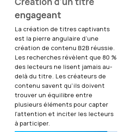
Création d'un titre
engageant
La création de titres captivants
est la pierre angulaire d'une
création de contenu B2B réussie.
Les recherches révèlent que 80 %
des lecteurs ne lisent jamais au-
delà du titre. Les créateurs de
contenu savent qu'ils doivent
trouver un équilibre entre
plusieurs éléments pour capter
l'attention et inciter les lecteurs
à participer.