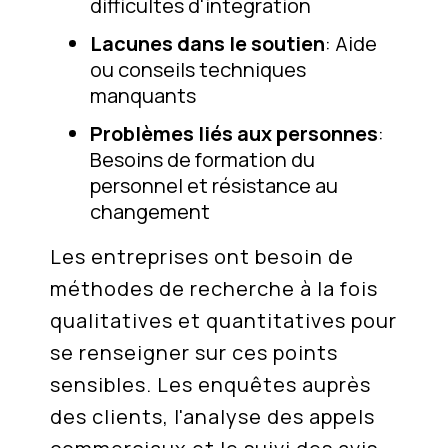
difficultés d'intégration
Lacunes dans le soutien
: Aide
ou conseils techniques
manquants
Problèmes liés aux personnes
:
Besoins de formation du
personnel et résistance au
changement
Les entreprises ont besoin de
méthodes de recherche à la fois
qualitatives et quantitatives pour
se renseigner sur ces points
sensibles. Les enquêtes auprès
des clients, l'analyse des appels