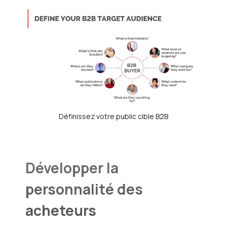
Définissez votre public cible B2B
Développer la
personnalité des
acheteurs