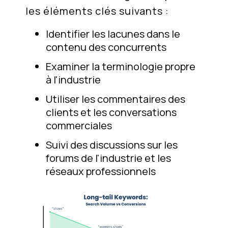
les éléments clés suivants :
Identifier les lacunes dans le
contenu des concurrents
Examiner la terminologie propre
à l'industrie
Utiliser les commentaires des
clients et les conversations
commerciales
Suivi des discussions sur les
forums de l'industrie et les
réseaux professionnels