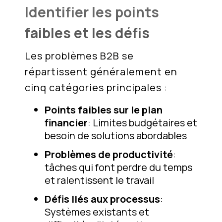
Identifier les points
faibles et les défis
Les problèmes B2B se
répartissent généralement en
cinq catégories principales :
Points faibles sur le plan
financier
: Limites budgétaires et
besoin de solutions abordables
Problèmes de productivité
:
tâches qui font perdre du temps
et ralentissent le travail
Défis liés aux processus
:
Systèmes existants et