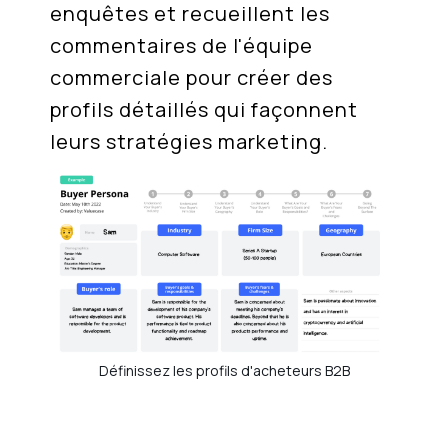
enquêtes et recueillent les
commentaires de l'équipe
commerciale pour créer des
profils détaillés qui façonnent
leurs stratégies marketing.
Définissez les profils d'acheteurs B2B