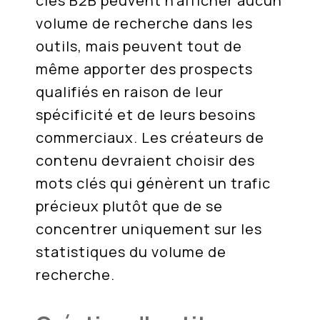
clés B2B peuvent n'afficher aucun
volume de recherche dans les
outils, mais peuvent tout de
même apporter des prospects
qualifiés en raison de leur
spécificité et de leurs besoins
commerciaux. Les créateurs de
contenu devraient choisir des
mots clés qui génèrent un trafic
précieux plutôt que de se
concentrer uniquement sur les
statistiques du volume de
recherche.