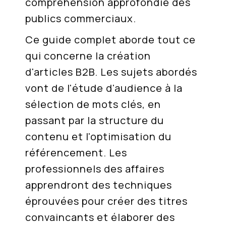
compréhension approfondie des
publics commerciaux.
Ce guide complet aborde tout ce
qui concerne la création
d'articles B2B. Les sujets abordés
vont de l'étude d'audience à la
sélection de mots clés, en
passant par la structure du
contenu et l'optimisation du
référencement. Les
professionnels des affaires
apprendront des techniques
éprouvées pour créer des titres
convaincants et élaborer des