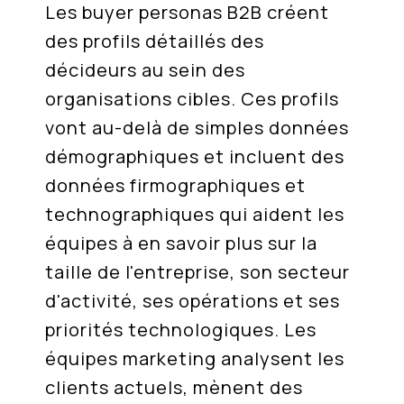
Les buyer personas B2B créent
des profils détaillés des
décideurs au sein des
organisations cibles. Ces profils
vont au-delà de simples données
démographiques et incluent des
données firmographiques et
technographiques qui aident les
équipes à en savoir plus sur la
taille de l'entreprise, son secteur
d'activité, ses opérations et ses
priorités technologiques. Les
équipes marketing analysent les
clients actuels, mènent des