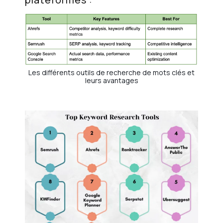
Les différents outils de recherche de mots clés et
leurs avantages