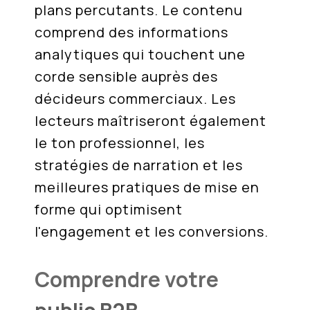
plans percutants. Le contenu
comprend des informations
analytiques qui touchent une
corde sensible auprès des
décideurs commerciaux. Les
lecteurs maîtriseront également
le ton professionnel, les
stratégies de narration et les
meilleures pratiques de mise en
forme qui optimisent
l'engagement et les conversions.
Comprendre votre