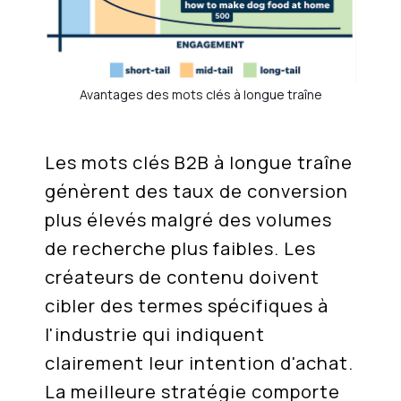
Avantages des mots clés à longue traîne
Les mots clés B2B à longue traîne
génèrent des taux de conversion
plus élevés malgré des volumes
de recherche plus faibles. Les
créateurs de contenu doivent
cibler des termes spécifiques à
l'industrie qui indiquent
clairement leur intention d'achat.
La meilleure stratégie comporte