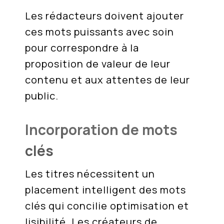
Les rédacteurs doivent ajouter
ces mots puissants avec soin
pour correspondre à la
proposition de valeur de leur
contenu et aux attentes de leur
public.
Incorporation de mots
clés
Les titres nécessitent un
placement intelligent des mots
clés qui concilie optimisation et
lisibilité. Les créateurs de