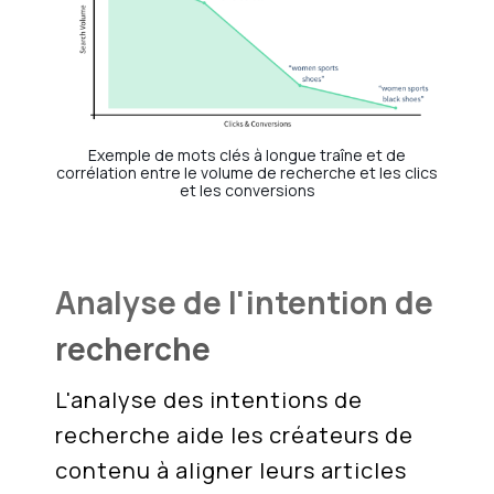
Exemple de mots clés à longue traîne et de
corrélation entre le volume de recherche et les clics
et les conversions
Analyse de l'intention de
recherche
L'analyse des intentions de
recherche aide les créateurs de
contenu à aligner leurs articles