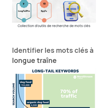
Collection d'outils de recherche de mots clés
Identifier les mots clés à
longue traîne