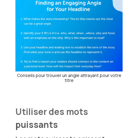
Conseils pour trouver un angle attrayant pour votre
titre
Utiliser des mots
puissants