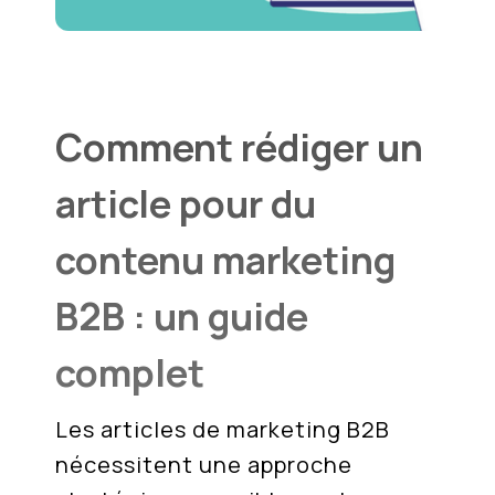
Comment rédiger un
article pour du
contenu marketing
B2B : un guide
complet
Les articles de marketing B2B
nécessitent une approche