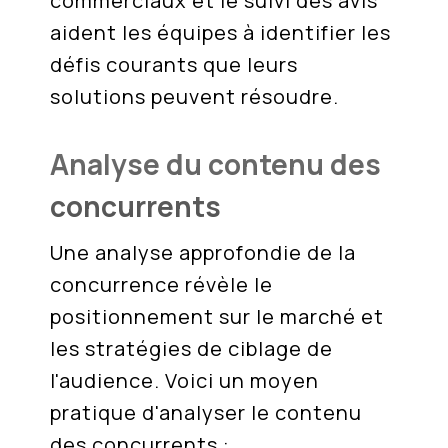
commerciaux et le suivi des avis
aident les équipes à identifier les
défis courants que leurs
solutions peuvent résoudre.
Analyse du contenu des
concurrents
Une analyse approfondie de la
concurrence révèle le
positionnement sur le marché et
les stratégies de ciblage de
l'audience. Voici un moyen
pratique d'analyser le contenu
des concurrents :