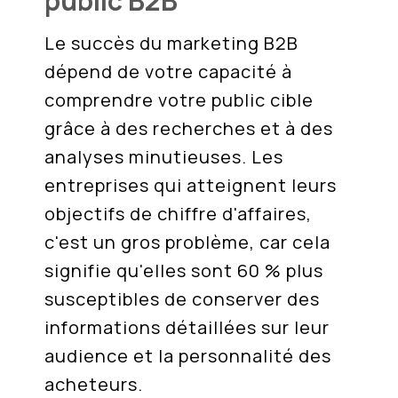
public B2B
Le succès du marketing B2B
dépend de votre capacité à
comprendre votre public cible
grâce à des recherches et à des
analyses minutieuses. Les
entreprises qui atteignent leurs
objectifs de chiffre d'affaires,
c'est un gros problème, car cela
signifie qu'elles sont 60 % plus
susceptibles de conserver des
informations détaillées sur leur
audience et la personnalité des
acheteurs.