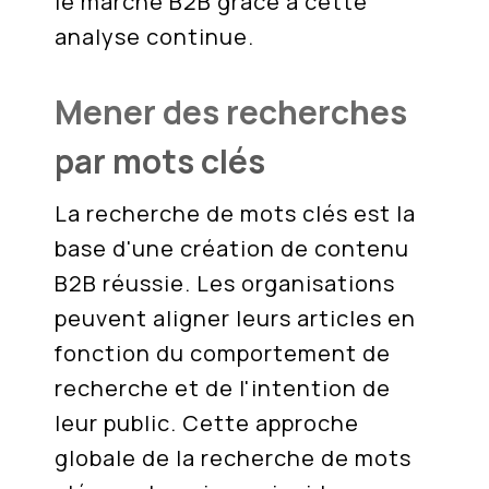
le marché B2B grâce à cette
analyse continue.
Mener des recherches
par mots clés
La recherche de mots clés est la
base d'une création de contenu
B2B réussie. Les organisations
peuvent aligner leurs articles en
fonction du comportement de
recherche et de l'intention de
leur public. Cette approche
globale de la recherche de mots