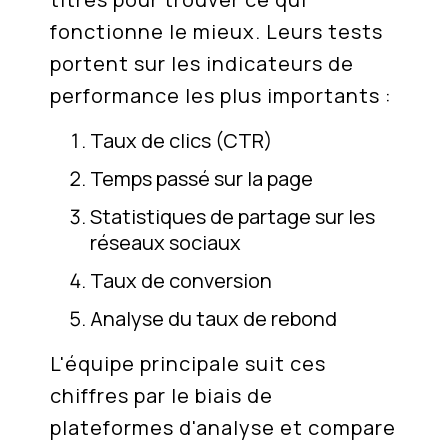
fonctionne le mieux. Leurs tests
portent sur les indicateurs de
performance les plus importants :
Taux de clics (CTR)
Temps passé sur la page
Statistiques de partage sur les
réseaux sociaux
Taux de conversion
Analyse du taux de rebond
L'équipe principale suit ces
chiffres par le biais de
plateformes d'analyse et compare