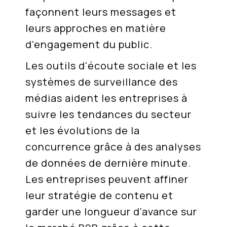
façonnent leurs messages et
leurs approches en matière
d'engagement du public.
Les outils d'écoute sociale et les
systèmes de surveillance des
médias aident les entreprises à
suivre les tendances du secteur
et les évolutions de la
concurrence grâce à des analyses
de données de dernière minute.
Les entreprises peuvent affiner
leur stratégie de contenu et
garder une longueur d'avance sur