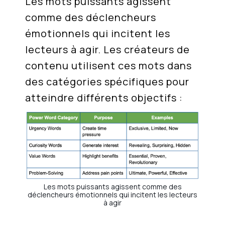
Les mots puissants agissent
comme des déclencheurs
émotionnels qui incitent les
lecteurs à agir. Les créateurs de
contenu utilisent ces mots dans
des catégories spécifiques pour
atteindre différents objectifs :
Les mots puissants agissent comme des
déclencheurs émotionnels qui incitent les lecteurs
à agir