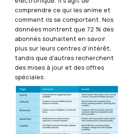
électronique. Il s'agit de
comprendre ce qui les anime et
comment ils se comportent. Nos
données montrent que 72 % des
abonnés souhaitent en savoir
plus sur leurs centres d'intérêt,
tandis que d'autres recherchent
des mises à jour et des offres
spéciales.