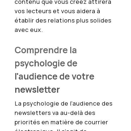
contenu que vous créez attirera
vos lecteurs et vous aidera à
établir des relations plus solides
avec eux.
Comprendre la
psychologie de
l'audience de votre
newsletter
La psychologie de l'audience des
newsletters va au-delà des
priorités en matière de courrier