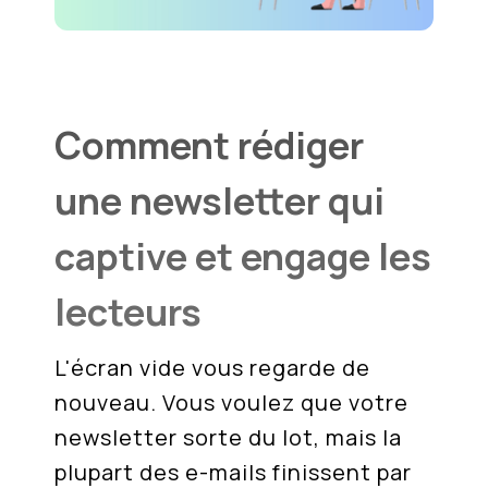
Comment rédiger
une newsletter qui
captive et engage les
lecteurs
L'écran vide vous regarde de
nouveau. Vous voulez que votre
newsletter sorte du lot, mais la
plupart des e-mails finissent par