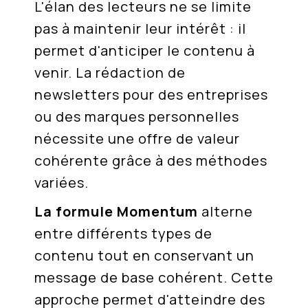
L'élan des lecteurs ne se limite
pas à maintenir leur intérêt : il
permet d'anticiper le contenu à
venir. La rédaction de
newsletters pour des entreprises
ou des marques personnelles
nécessite une offre de valeur
cohérente grâce à des méthodes
variées.
La formule Momentum
alterne
entre différents types de
contenu tout en conservant un
message de base cohérent. Cette
approche permet d'atteindre des