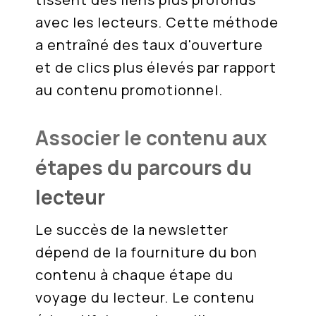
avec les lecteurs. Cette méthode
a entraîné des taux d'ouverture
et de clics plus élevés par rapport
au contenu promotionnel.
Associer le contenu aux
étapes du parcours du
lecteur
Le succès de la newsletter
dépend de la fourniture du bon
contenu à chaque étape du
voyage du lecteur. Le contenu