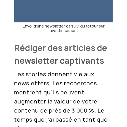
Envoi d'une newsletter et suivi du retour sur
investissement
Rédiger des articles de
newsletter captivants
Les stories donnent vie aux
newsletters. Les recherches
montrent qu'ils peuvent
augmenter la valeur de votre
contenu de près de 3 000 %. Le
temps que j'ai passé en tant que