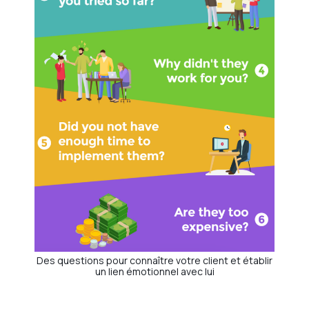
Des questions pour connaître votre client et établir
un lien émotionnel avec lui