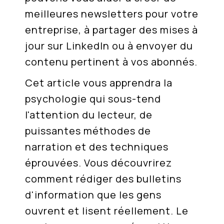
meilleures newsletters pour votre
entreprise, à partager des mises à
jour sur LinkedIn ou à envoyer du
contenu pertinent à vos abonnés.
Cet article vous apprendra la
psychologie qui sous-tend
l'attention du lecteur, de
puissantes méthodes de
narration et des techniques
éprouvées. Vous découvrirez
comment rédiger des bulletins
d'information que les gens
ouvrent et lisent réellement. Le