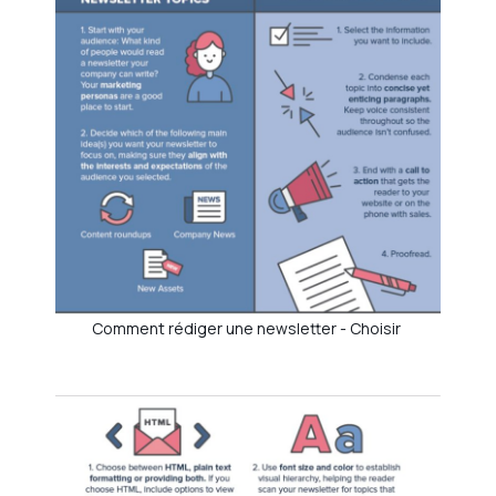
Comment rédiger une newsletter - Choisir