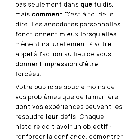
pas seulement dans
que
tu dis,
mais
comment
C'est à toi de le
dire. Les anecdotes personnelles
fonctionnent mieux lorsqu'elles
mènent naturellement à votre
appel à l'action au lieu de vous
donner l'impression d'être
forcées.
Votre public se soucie moins de
vos problèmes que de la manière
dont vos expériences peuvent les
résoudre
leur
défis. Chaque
histoire doit avoir un objectif :
renforcer la confiance, démontrer