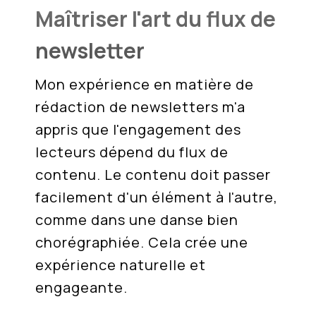
Maîtriser l'art du flux de
newsletter
Mon expérience en matière de
rédaction de newsletters m'a
appris que l'engagement des
lecteurs dépend du flux de
contenu. Le contenu doit passer
facilement d'un élément à l'autre,
comme dans une danse bien
chorégraphiée. Cela crée une
expérience naturelle et
engageante.