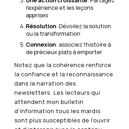
Une action croissante
: Partagez
l'expérience et les leçons
apprises
Résolution
: Dévoilez la solution
ou la transformation
Connexion
: associez l'histoire à
de précieux plats à emporter
Notez que la cohérence renforce
la confiance et la reconnaissance
dans la narration des
newsletters. Les lecteurs qui
attendent mon bulletin
d'information tous les mardis
sont plus susceptibles de l'ouvrir