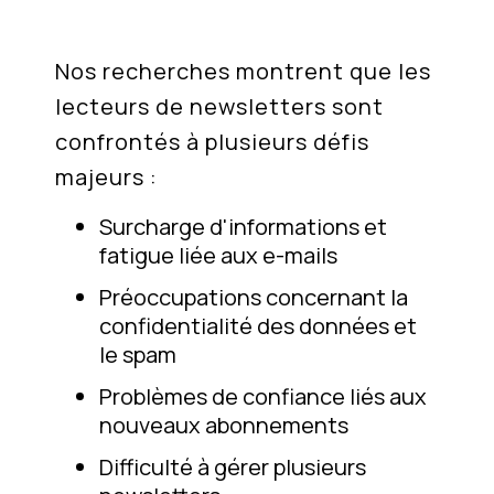
Nos recherches montrent que les
lecteurs de newsletters sont
confrontés à plusieurs défis
majeurs :
Surcharge d'informations et
fatigue liée aux e-mails
Préoccupations concernant la
confidentialité des données et
le spam
Problèmes de confiance liés aux
nouveaux abonnements
Difficulté à gérer plusieurs