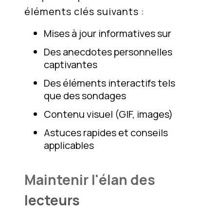
éléments clés suivants :
Mises à jour informatives sur
Des anecdotes personnelles
captivantes
Des éléments interactifs tels
que des sondages
Contenu visuel (GIF, images)
Astuces rapides et conseils
applicables
Maintenir l'élan des
lecteurs