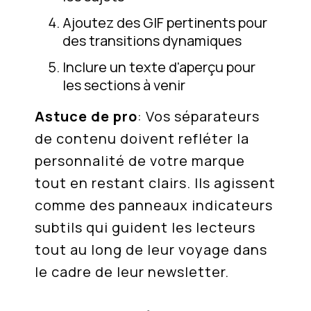
Ajoutez des GIF pertinents pour
des transitions dynamiques
Inclure un texte d'aperçu pour
les sections à venir
Astuce de pro
: Vos séparateurs
de contenu doivent refléter la
personnalité de votre marque
tout en restant clairs. Ils agissent
comme des panneaux indicateurs
subtils qui guident les lecteurs
tout au long de leur voyage dans
le cadre de leur newsletter.