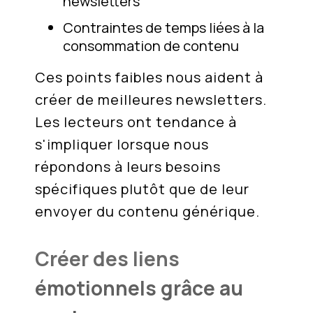
newsletters
Contraintes de temps liées à la
consommation de contenu
Ces points faibles nous aident à
créer de meilleures newsletters.
Les lecteurs ont tendance à
s'impliquer lorsque nous
répondons à leurs besoins
spécifiques plutôt que de leur
envoyer du contenu générique.
Créer des liens
émotionnels grâce au