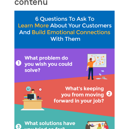
contenu