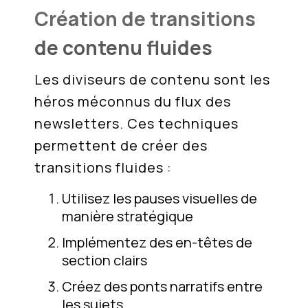
Création de transitions
de contenu fluides
Les diviseurs de contenu sont les
héros méconnus du flux des
newsletters. Ces techniques
permettent de créer des
transitions fluides :
Utilisez les pauses visuelles de
manière stratégique
Implémentez des en-têtes de
section clairs
Créez des ponts narratifs entre
les sujets