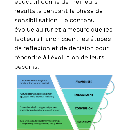
éducatif donne de meilleurs
résultats pendant la phase de
sensibilisation. Le contenu
évolue au fur et à mesure que les
lecteurs franchissent les étapes
de réflexion et de décision pour
répondre à l'évolution de leurs
besoins.