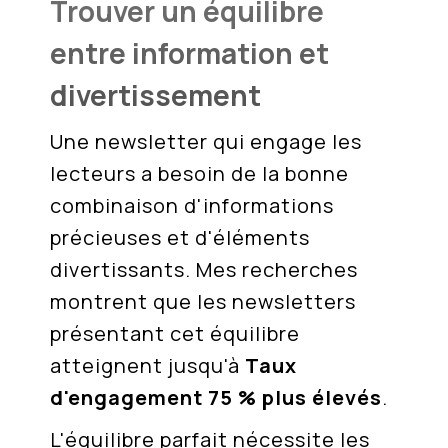
Trouver un équilibre
entre information et
divertissement
Une newsletter qui engage les
lecteurs a besoin de la bonne
combinaison d'informations
précieuses et d'éléments
divertissants. Mes recherches
montrent que les newsletters
présentant cet équilibre
atteignent jusqu'à
Taux
d'engagement 75 % plus élevés
.
L'équilibre parfait nécessite les