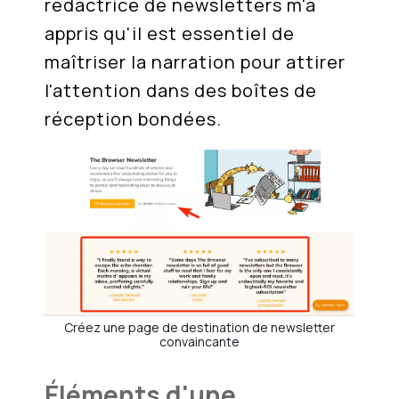
rédactrice de newsletters m'a
appris qu'il est essentiel de
maîtriser la narration pour attirer
l'attention dans des boîtes de
réception bondées.
Créez une page de destination de newsletter
convaincante
Éléments d'une