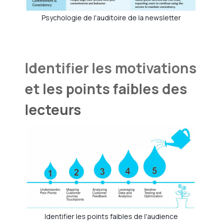
Psychologie de l'auditoire de la newsletter
Identifier les motivations
et les points faibles des
lecteurs
Identifier les points faibles de l'audience