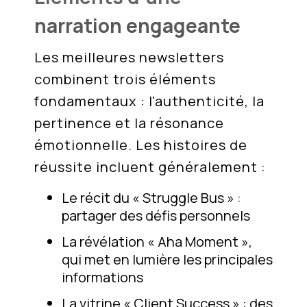
narration engageante
Les meilleures newsletters
combinent trois éléments
fondamentaux : l'authenticité, la
pertinence et la résonance
émotionnelle. Les histoires de
réussite incluent généralement :
Le récit du « Struggle Bus » :
partager des défis personnels
La révélation « Aha Moment »,
qui met en lumière les principales
informations
La vitrine « Client Success » : des