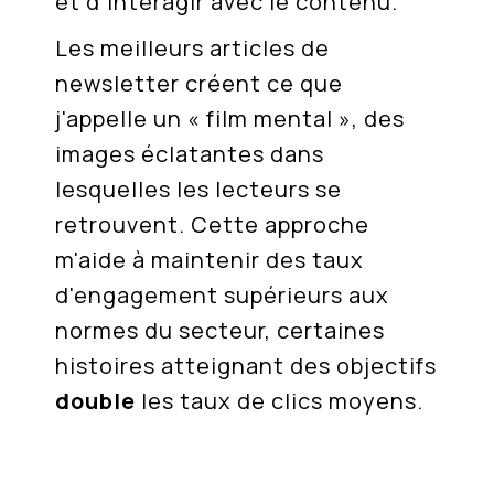
et d'interagir avec le contenu.
Les meilleurs articles de
newsletter créent ce que
j'appelle un « film mental », des
images éclatantes dans
lesquelles les lecteurs se
retrouvent. Cette approche
m'aide à maintenir des taux
d'engagement supérieurs aux
normes du secteur, certaines
histoires atteignant des objectifs
double
les taux de clics moyens.