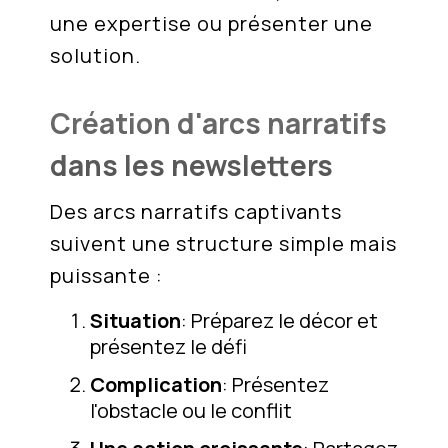
une expertise ou présenter une
solution.
Création d'arcs narratifs
dans les newsletters
Des arcs narratifs captivants
suivent une structure simple mais
puissante :
Situation
: Préparez le décor et
présentez le défi
Complication
: Présentez
l'obstacle ou le conflit