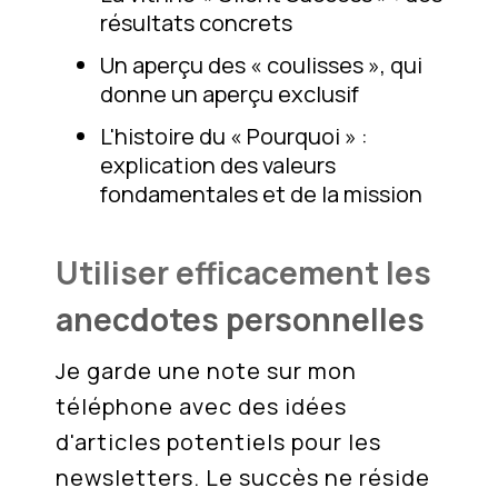
résultats concrets
Un aperçu des « coulisses », qui
donne un aperçu exclusif
L'histoire du « Pourquoi » :
explication des valeurs
fondamentales et de la mission
Utiliser efficacement les
anecdotes personnelles
Je garde une note sur mon
téléphone avec des idées
d'articles potentiels pour les
newsletters. Le succès ne réside