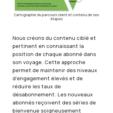
Cartographie du parcours client et contenu de ses
étapes
Nous créons du contenu ciblé et
pertinent en connaissant la
position de chaque abonné dans
son voyage. Cette approche
permet de maintenir des niveaux
d'engagement élevés et de
réduire les taux de
désabonnement. Les nouveaux
abonnés reçoivent des séries de
bienvenue soigneusement