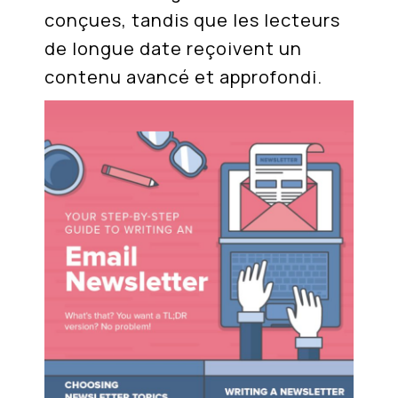
conçues, tandis que les lecteurs
de longue date reçoivent un
contenu avancé et approfondi.