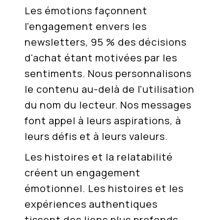
Les émotions façonnent
l'engagement envers les
newsletters, 95 % des décisions
d'achat étant motivées par les
sentiments. Nous personnalisons
le contenu au-delà de l'utilisation
du nom du lecteur. Nos messages
font appel à leurs aspirations, à
leurs défis et à leurs valeurs.
Les histoires et la relatabilité
créent un engagement
émotionnel. Les histoires et les
expériences authentiques
tissent des liens plus profonds