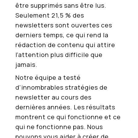
être supprimés sans être lus.
Seulement 21,5 % des
newsletters sont ouvertes ces
derniers temps, ce qui rend la
rédaction de contenu qui attire
l'attention plus difficile que
jamais.
Notre équipe a testé
d'innombrables stratégies de
newsletter au cours des
dernières années. Les résultats
montrent ce qui fonctionne et ce
qui ne fonctionne pas. Nous
pouvons vous aider à créer de