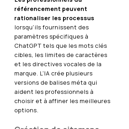
référencement peuvent
rationaliser les processus
lorsqu'ils fournissent des
paramètres spécifiques à
ChatGPT tels que les mots clés
cibles, les limites de caractères
et les directives vocales de la
marque. L'IA crée plusieurs
versions de balises méta qui
aident les professionnels à
choisir et à affiner les meilleures
options.