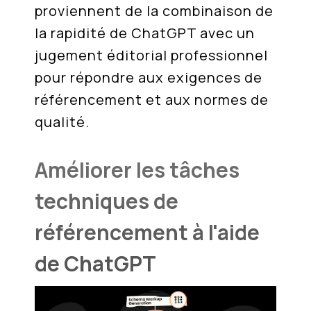
proviennent de la combinaison de
la rapidité de ChatGPT avec un
jugement éditorial professionnel
pour répondre aux exigences de
référencement et aux normes de
qualité.
Améliorer les tâches
techniques de
référencement à l'aide
de ChatGPT