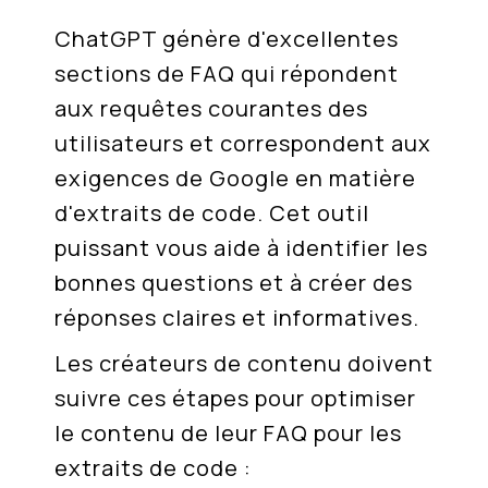
ChatGPT génère d'excellentes
sections de FAQ qui répondent
aux requêtes courantes des
utilisateurs et correspondent aux
exigences de Google en matière
d'extraits de code. Cet outil
puissant vous aide à identifier les
bonnes questions et à créer des
réponses claires et informatives.
Les créateurs de contenu doivent
suivre ces étapes pour optimiser
le contenu de leur FAQ pour les
extraits de code :