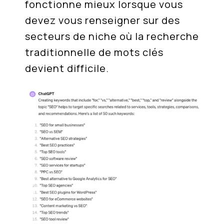
fonctionne mieux lorsque vous
devez vous renseigner sur des
secteurs de niche où la recherche
traditionnelle de mots clés
devient difficile.