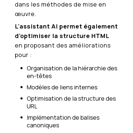
dans les méthodes de mise en
œuvre.
L'assistant AI permet également
d'optimiser la structure HTML
en proposant des améliorations
pour :
Organisation de la hiérarchie des
en-têtes
Modèles de liens internes
Optimisation de la structure des
URL
Implémentation de balises
canoniques