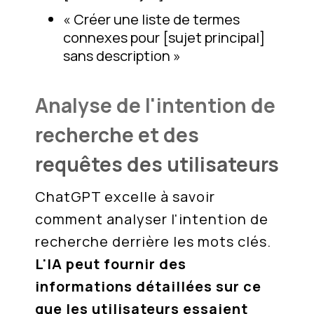
« Créer une liste de termes
connexes pour [sujet principal]
sans description »
Analyse de l'intention de
recherche et des
requêtes des utilisateurs
ChatGPT excelle à savoir
comment analyser l'intention de
recherche derrière les mots clés.
L'IA peut fournir des
informations détaillées sur ce
que les utilisateurs essaient