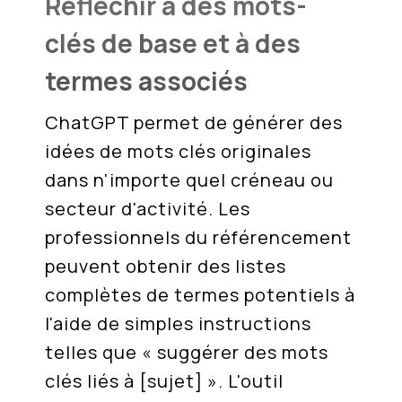
Réfléchir à des mots-
clés de base et à des
termes associés
ChatGPT permet de générer des
idées de mots clés originales
dans n'importe quel créneau ou
secteur d'activité. Les
professionnels du référencement
peuvent obtenir des listes
complètes de termes potentiels à
l'aide de simples instructions
telles que « suggérer des mots
clés liés à [sujet] ». L'outil