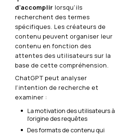
d'accomplir
lorsqu'ils
recherchent des termes
spécifiques. Les créateurs de
contenu peuvent organiser leur
contenu en fonction des
attentes des utilisateurs sur la
base de cette compréhension.
ChatGPT peut analyser
l'intention de recherche et
examiner :
La motivation des utilisateurs à
l'origine des requêtes
Des formats de contenu qui