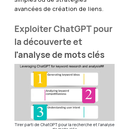
avancées de création de liens.
Exploiter ChatGPT pour
la découverte et
l'analyse de mots clés
Tirer parti de ChatGPT pour la recherche et l'analyse