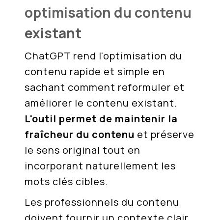
optimisation du contenu
existant
ChatGPT rend l'optimisation du
contenu rapide et simple en
sachant comment reformuler et
améliorer le contenu existant.
L'outil permet de maintenir la
fraîcheur du contenu
et préserve
le sens original tout en
incorporant naturellement les
mots clés cibles.
Les professionnels du contenu
doivent fournir un contexte clair