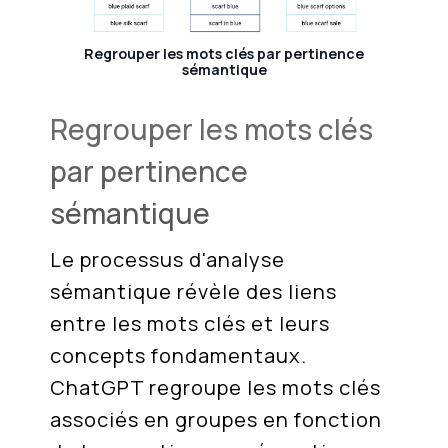
Regrouper les mots clés par pertinence
sémantique
Regrouper les mots clés
par pertinence
sémantique
Le processus d'analyse
sémantique révèle des liens
entre les mots clés et leurs
concepts fondamentaux.
ChatGPT regroupe les mots clés
associés en groupes en fonction