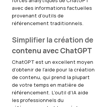
forces analytiques de ChatGPT
avec des informations factuelles
provenant d'outils de
référencement traditionnels.
Simplifier la création de
contenu avec ChatGPT
ChatGPT est un excellent moyen
d'obtenir de l'aide pour la création
de contenu, qui prend la plupart
de votre temps en matière de
référencement. L'outil d'IA aide
les professionnels du