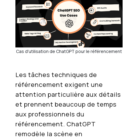
Cas d'utilisation de ChatGPT pour le référencement
Les tâches techniques de
référencement exigent une
attention particulière aux détails
et prennent beaucoup de temps
aux professionnels du
référencement. ChatGPT
remodèle la scène en