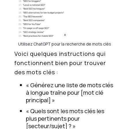
Utilisez ChatGPT pour la recherche de mots clés
Voici quelques instructions qui
fonctionnent bien pour trouver
des mots clés :
« Générez une liste de mots clés
à longue traîne pour [mot clé
principal] »
« Quels sont les mots clés les
plus pertinents pour
[secteur/sujet] ? »