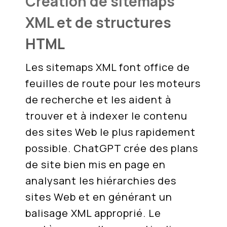
Création de sitemaps
XML et de structures
HTML
Les sitemaps XML font office de
feuilles de route pour les moteurs
de recherche et les aident à
trouver et à indexer le contenu
des sites Web le plus rapidement
possible. ChatGPT crée des plans
de site bien mis en page en
analysant les hiérarchies des
sites Web et en générant un
balisage XML approprié. Le