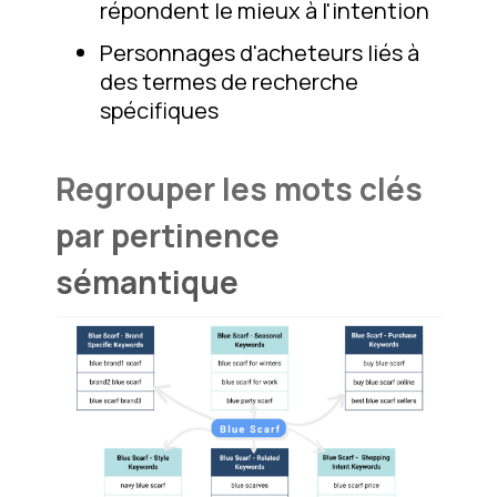
répondent le mieux à l'intention
Personnages d'acheteurs liés à
des termes de recherche
spécifiques
Regrouper les mots clés
par pertinence
sémantique