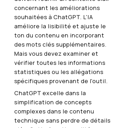
concernant les améliorations
souhaitées à ChatGPT. L'IA
améliore la lisibilité et ajuste le
ton du contenu en incorporant
des mots clés supplémentaires.
Mais vous devez examiner et
vérifier toutes les informations
statistiques ou les allégations
spécifiques provenant de l'outil.
ChatGPT excelle dans la
simplification de concepts
complexes dans le contenu
technique sans perdre de détails