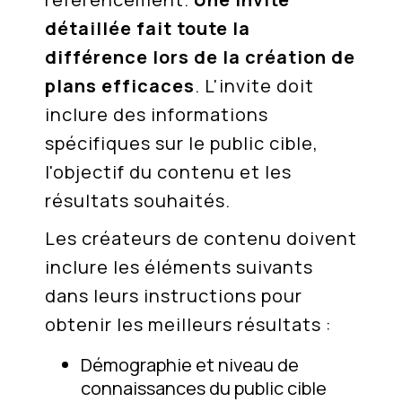
détaillée fait toute la
différence lors de la création de
plans efficaces
. L'invite doit
inclure des informations
spécifiques sur le public cible,
l'objectif du contenu et les
résultats souhaités.
Les créateurs de contenu doivent
inclure les éléments suivants
dans leurs instructions pour
obtenir les meilleurs résultats :
Démographie et niveau de
connaissances du public cible