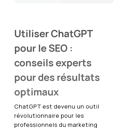
Utiliser ChatGPT
pour le SEO :
conseils experts
pour des résultats
optimaux
ChatGPT est devenu un outil
révolutionnaire pour les
professionnels du marketing