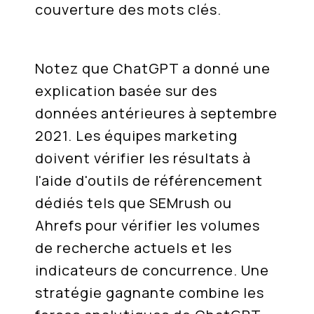
couverture des mots clés.
Notez que ChatGPT a donné une
explication basée sur des
données antérieures à septembre
2021. Les équipes marketing
doivent vérifier les résultats à
l'aide d'outils de référencement
dédiés tels que SEMrush ou
Ahrefs pour vérifier les volumes
de recherche actuels et les
indicateurs de concurrence. Une
stratégie gagnante combine les