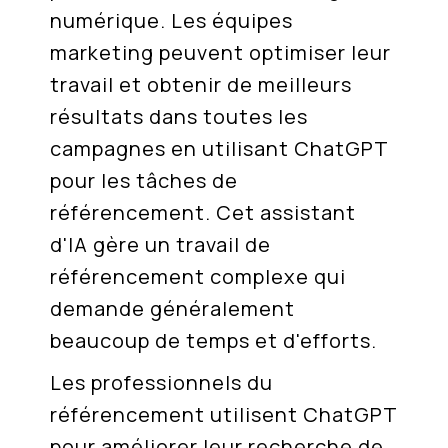
numérique. Les équipes
marketing peuvent optimiser leur
travail et obtenir de meilleurs
résultats dans toutes les
campagnes en utilisant ChatGPT
pour les tâches de
référencement. Cet assistant
d'IA gère un travail de
référencement complexe qui
demande généralement
beaucoup de temps et d'efforts.
Les professionnels du
référencement utilisent ChatGPT
pour améliorer leur recherche de