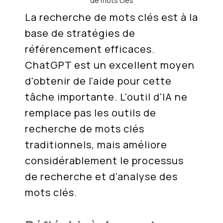
de mots clés
La recherche de mots clés est à la
base de stratégies de
référencement efficaces.
ChatGPT est un excellent moyen
d'obtenir de l'aide pour cette
tâche importante. L'outil d'IA ne
remplace pas les outils de
recherche de mots clés
traditionnels, mais améliore
considérablement le processus
de recherche et d'analyse des
mots clés.