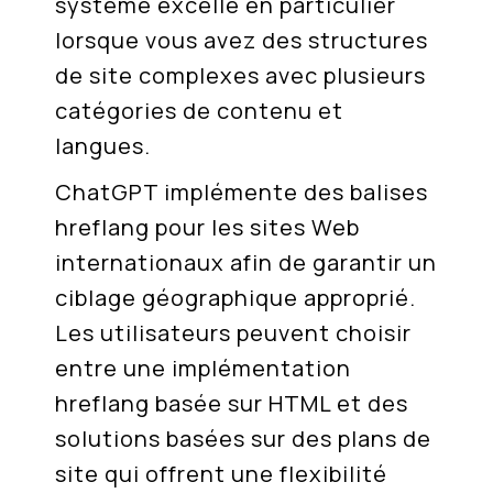
système excelle en particulier
lorsque vous avez des structures
de site complexes avec plusieurs
catégories de contenu et
langues.
ChatGPT implémente des balises
hreflang pour les sites Web
internationaux afin de garantir un
ciblage géographique approprié.
Les utilisateurs peuvent choisir
entre une implémentation
hreflang basée sur HTML et des
solutions basées sur des plans de
site qui offrent une flexibilité