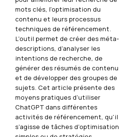
mots clés, l'optimisation du
contenu et leurs processus
techniques de référencement.
L'outil permet de créer des méta-
descriptions, d'analyser les
intentions de recherche, de
générer des résumés de contenu
et de développer des groupes de
sujets. Cet article présente des
moyens pratiques d'utiliser
ChatGPT dans différentes
activités de référencement, qu'il
s'agisse de tâches d'optimisation
simples ou de stratégies