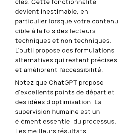
clés. Cette fonctionnalité
devient inestimable, en
particulier lorsque votre contenu
cible à la fois des lecteurs
techniques et non techniques.
L'outil propose des formulations
alternatives qui restent précises
et améliorent l'accessibilité.
Notez que ChatGPT propose
d'excellents points de départ et
des idées d'optimisation. La
supervision humaine est un
élément essentiel du processus.
Les meilleurs résultats