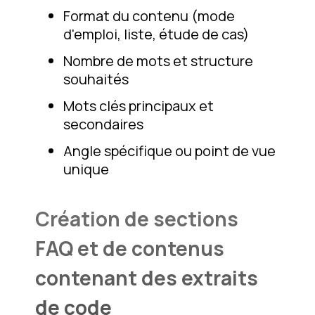
Format du contenu (mode
d'emploi, liste, étude de cas)
Nombre de mots et structure
souhaités
Mots clés principaux et
secondaires
Angle spécifique ou point de vue
unique
Création de sections
FAQ et de contenus
contenant des extraits
de code