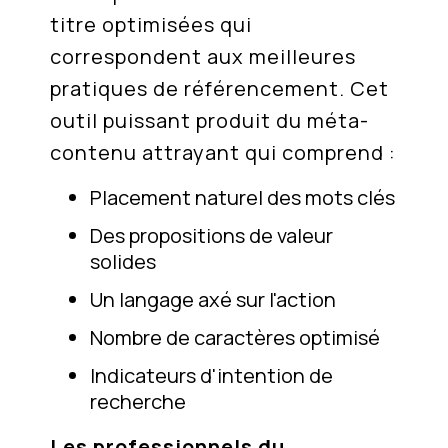
titre optimisées qui
correspondent aux meilleures
pratiques de référencement. Cet
outil puissant produit du méta-
contenu attrayant qui comprend :
Placement naturel des mots clés
Des propositions de valeur
solides
Un langage axé sur l'action
Nombre de caractères optimisé
Indicateurs d'intention de
recherche
Les professionnels du