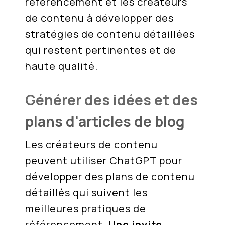
référencement et les créateurs
de contenu à développer des
stratégies de contenu détaillées
qui restent pertinentes et de
haute qualité.
Générer des idées et des
plans d'articles de blog
Les créateurs de contenu
peuvent utiliser ChatGPT pour
développer des plans de contenu
détaillés qui suivent les
meilleures pratiques de
référencement.
Une invite