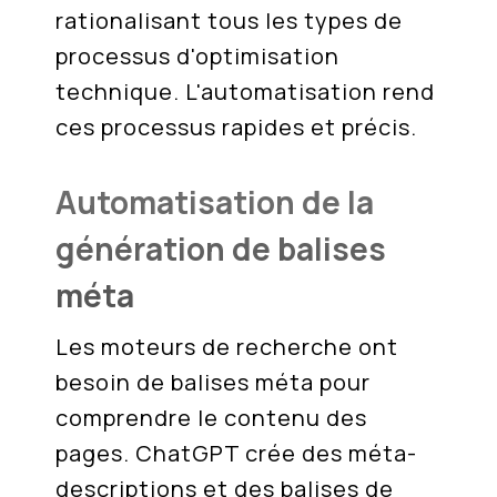
rationalisant tous les types de
processus d'optimisation
technique. L'automatisation rend
ces processus rapides et précis.
Automatisation de la
génération de balises
méta
Les moteurs de recherche ont
besoin de balises méta pour
comprendre le contenu des
pages. ChatGPT crée des méta-
descriptions et des balises de