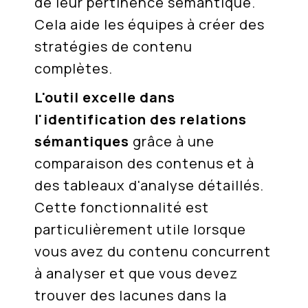
de leur pertinence sémantique.
Cela aide les équipes à créer des
stratégies de contenu
complètes.
L'outil excelle dans
l'identification des relations
sémantiques
grâce à une
comparaison des contenus et à
des tableaux d'analyse détaillés.
Cette fonctionnalité est
particulièrement utile lorsque
vous avez du contenu concurrent
à analyser et que vous devez
trouver des lacunes dans la