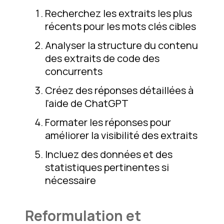
Recherchez les extraits les plus
récents pour les mots clés cibles
Analyser la structure du contenu
des extraits de code des
concurrents
Créez des réponses détaillées à
l'aide de ChatGPT
Formater les réponses pour
améliorer la visibilité des extraits
Incluez des données et des
statistiques pertinentes si
nécessaire
Reformulation et